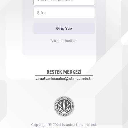
Giriş Yap
Şifremi Unuttum
Copyright © 2026 İstanbul Üniversitesi.